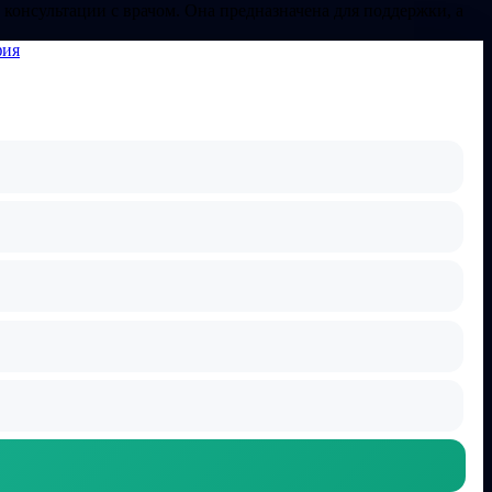
 консультации с врачом. Она предназначена для поддержки, а