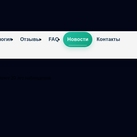
логия
Отзывы
FAQ
Новости
Контакты