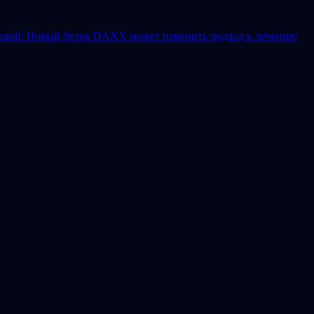
щий: Новый белок DAXX может изменить подход к лечению