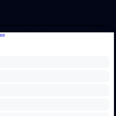
 консультации с врачом. Она предназначена для поддержки, а