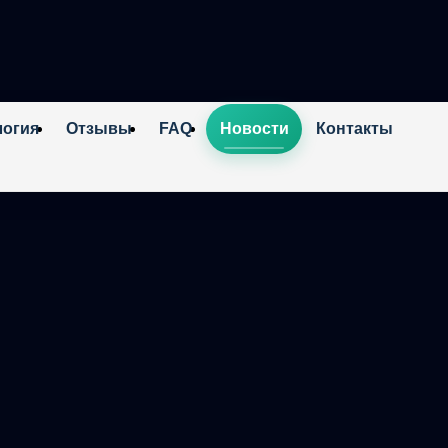
логия
Отзывы
FAQ
Новости
Контакты