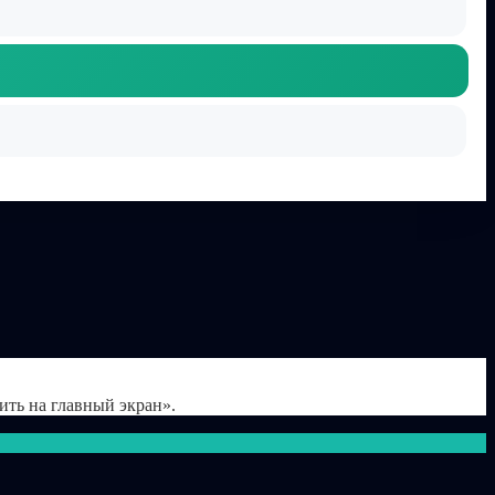
ить на главный экран».