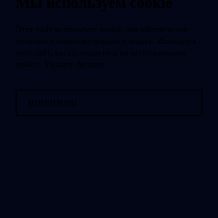
Мы используем cookie
Этот сайт использует cookie для обеспечения
отличного пользовательского опыта. Используя
этот сайт, вы соглашаетесь на использование
cookie.
Узнайте больше.
ПРИНИМАЮ