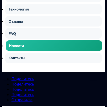
Технология
Отзывы
FAQ
Новости
Контакты
Поделитесь
Поделитесь
Поделитесь
Поделитесь
Отправьте